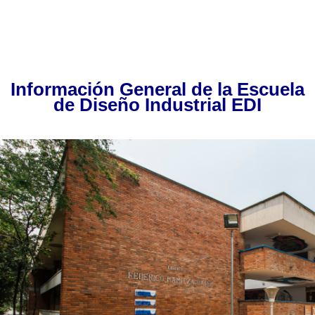
Información General de la Escuela
de Diseño Industrial EDI