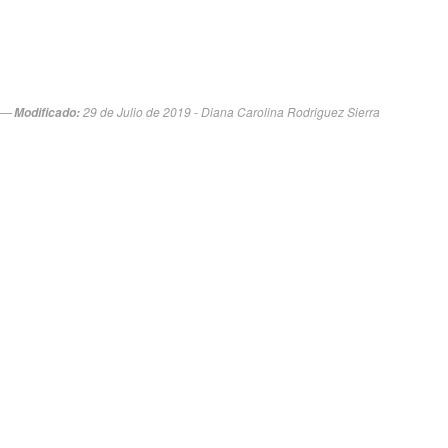
29 de Julio de 2019 - Diana Carolina Rodriguez Sierra
Modificado: