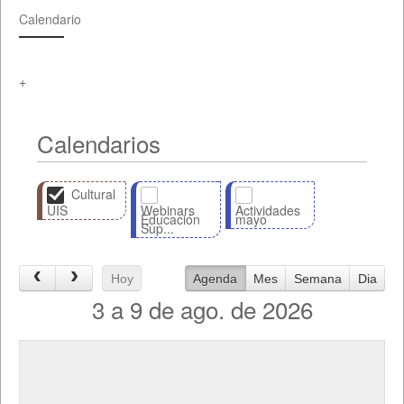
Calendario