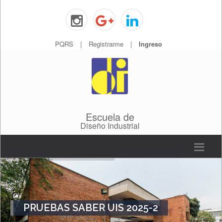
PQRS
|
Registrarme
|
Ingreso
Escuela de
Diseño Industrial
PRUEBAS SABER UIS 2025-2