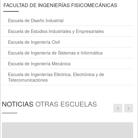
FACULTAD DE INGENIERÍAS FISICOMECÁNICAS
Escuela de Diseño Industrial
Escuela de Estudios Industriales y Empresariales
Escuela de Ingeniería Civil
Escuela de Ingeniería de Sistemas e Informática
Escuela de Ingeniería Mecánica
Escuela de Ingenierías Eléctrica, Electrónica y de
Telecomunicaciones
NOTICIAS
OTRAS ESCUELAS